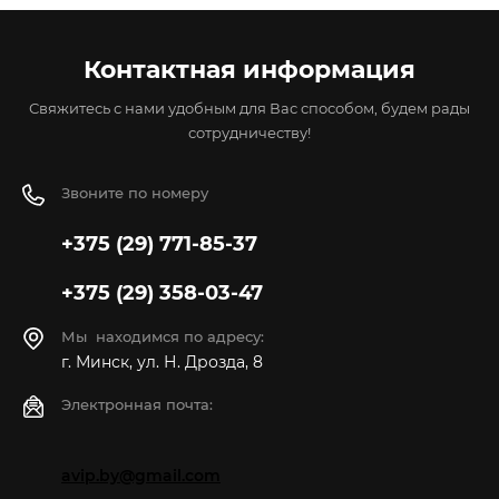
Контактная информация
Свяжитесь с нами удобным для Вас способом, будем рады
сотрудничеству!
Звоните по номеру
+375 (29) 771-85-37
+375 (29) 358-03-47
Мы находимся по адресу:
г. Минск, ул. Н. Дрозда, 8
Электронная почта:
avip.by@gmail.com