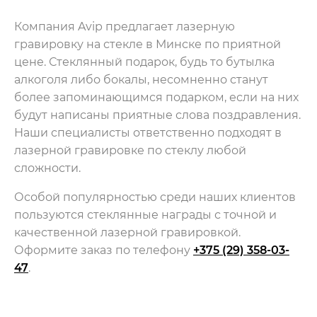
Компания Avip предлагает лазерную
гравировку на стекле в Минске по приятной
цене. Стеклянный подарок, будь то бутылка
алкоголя либо бокалы, несомненно станут
более запоминающимся подарком, если на них
будут написаны приятные слова поздравления.
Наши специалисты ответственно подходят в
лазерной гравировке по стеклу любой
сложности.
Особой популярностью среди наших клиентов
пользуются стеклянные награды с точной и
качественной лазерной гравировкой.
Оформите заказ по телефону
+375 (29) 358-03-
47
.