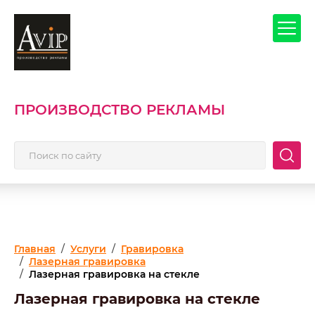
ПРОИЗВОДСТВО РЕКЛАМЫ
Главная
/
Услуги
/
Гравировка
/
Лазерная гравировка
/
Лазерная гравировка на стекле
Лазерная гравировка на стекле