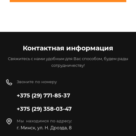
Контактная информация
Свяжитесь с нами удобным для Вас способом, будем рады
сотрудничеству!
Звоните по номеру
+375 (29) 771-85-37
+375 (29) 358-03-47
Мы находимся по адресу:
г. Минск, ул. Н. Дрозда, 8