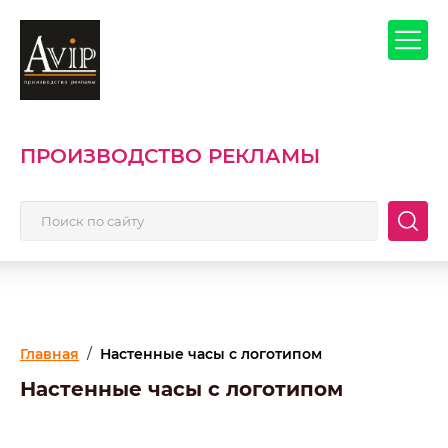
ПРОИЗВОДСТВО РЕКЛАМЫ
Главная
/
Настенные часы с логотипом
Настенные часы с логотипом