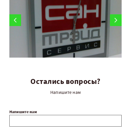
Остались вопросы?
Напишите нам
Напишите нам