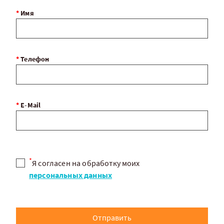
*
Имя
*
Телефон
*
E-Mail
*
Я согласен на обработку моих
персональных данных
Отправить